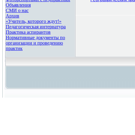
Объявления
СМИ о нас
Архив
«Учитель, которого ждут!»
Педагогическая интернатура
Практика аспирантов
Нормативные документы по
организации и проведению
практик